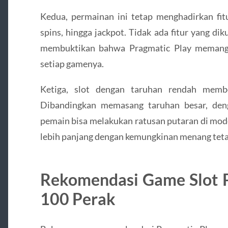
Kedua, permainan ini tetap menghadirkan fitur
spins, hingga jackpot. Tidak ada fitur yang dik
membuktikan bahwa Pragmatic Play memang 
setiap gamenya.
Ketiga, slot dengan taruhan rendah memb
Dibandingkan memasang taruhan besar, den
pemain bisa melakukan ratusan putaran di mode
lebih panjang dengan kemungkinan menang teta
Rekomendasi Game Slot 
100 Perak