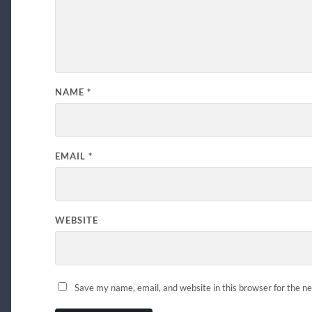
NAME
*
EMAIL
*
WEBSITE
Save my name, email, and website in this browser for the n