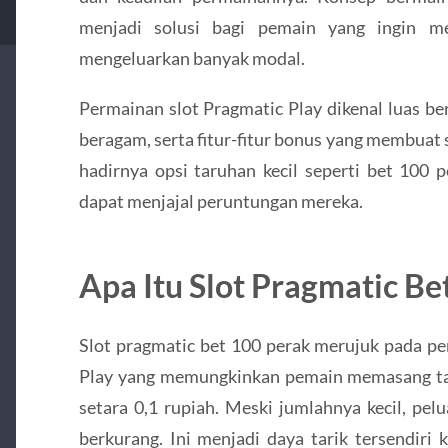
menjadi solusi bagi pemain yang ingin me
mengeluarkan banyak modal.
Permainan slot Pragmatic Play dikenal luas be
beragam, serta fitur-fitur bonus yang membuat
hadirnya opsi taruhan kecil seperti bet 100 
dapat menjajal peruntungan mereka.
Apa Itu Slot Pragmatic Be
Slot pragmatic bet 100 perak merujuk pada pe
Play yang memungkinkan pemain memasang ta
setara 0,1 rupiah. Meski jumlahnya kecil, pe
berkurang. Ini menjadi daya tarik tersendiri