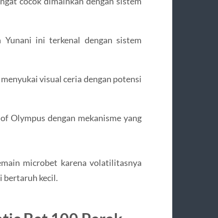
angat cocok dimainkan dengan sistem
 Yunani ini terkenal dengan sistem
 menyukai visual ceria dengan potensi
es of Olympus dengan mekanisme yang
main microbet karena volatilitasnya
bertaruh kecil.