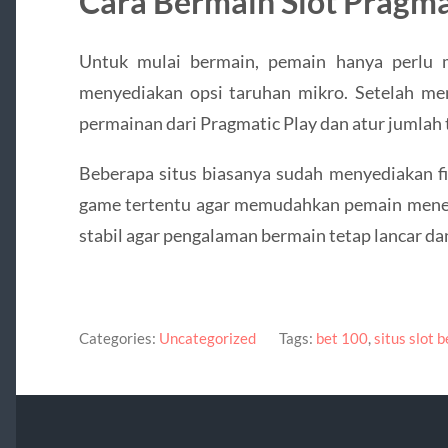
Cara Bermain Slot Pragma
Untuk mulai bermain, pemain hanya perlu m
menyediakan opsi taruhan mikro. Setelah mem
permainan dari Pragmatic Play dan atur jumlah
Beberapa situs biasanya sudah menyediakan fi
game tertentu agar memudahkan pemain menem
stabil agar pengalaman bermain tetap lancar d
Categories:
Uncategorized
Tags:
bet 100
,
situs slot 