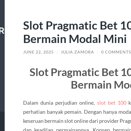
Slot Pragmatic Bet 1
RA.COM
Bermain Modal Mini
JUNE 22, 2025
/
JULIA ZAMORA
/
0 COMMENTS
Slot Pragmatic Bet 1
Bermain Mod
Dalam dunia perjudian online,
slot bet 100
k
perhatian banyak pemain. Dengan hanya modal
keseruan bermain slot online dari provider Prag
dan keadilan permainannya. Konsep bermain