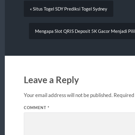
« Situs Togel SDY Prediksi Togel Sydney
Mengapa Slot QRIS Deposit 5K Gacor Menjadi Pili
Leave a Reply
Your email address will not be published.
Required 
COMMENT
*