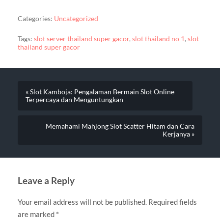
Categories:
Uncategorized
Tags:
slot server thailand super gacor
,
slot thailand no 1
,
slot
thailand super gacor
« Slot Kamboja: Pengalaman Bermain Slot Online
Terpercaya dan Menguntungkan
Memahami Mahjong Slot Scatter Hitam dan Cara
Kerjanya »
Leave a Reply
Your email address will not be published.
Required fields
are marked
*