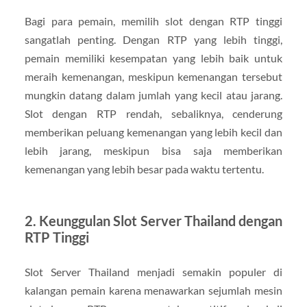
Bagi para pemain, memilih slot dengan RTP tinggi
sangatlah penting. Dengan RTP yang lebih tinggi,
pemain memiliki kesempatan yang lebih baik untuk
meraih kemenangan, meskipun kemenangan tersebut
mungkin datang dalam jumlah yang kecil atau jarang.
Slot dengan RTP rendah, sebaliknya, cenderung
memberikan peluang kemenangan yang lebih kecil dan
lebih jarang, meskipun bisa saja memberikan
kemenangan yang lebih besar pada waktu tertentu.
2. Keunggulan Slot Server Thailand dengan
RTP Tinggi
Slot Server Thailand menjadi semakin populer di
kalangan pemain karena menawarkan sejumlah mesin