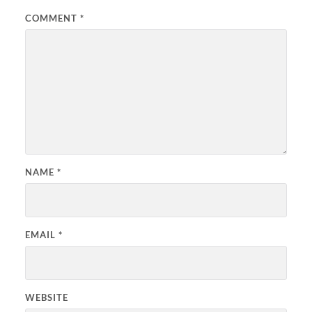
COMMENT
*
NAME
*
EMAIL
*
WEBSITE