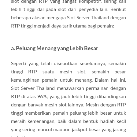
slot dengan RTP yang sangat kompetitif, sering kali
lebih tinggi daripada slot dari penyedia lain. Berikut
beberapa alasan mengapa Slot Server Thailand dengan
RTP tinggi menjadi daya tarik utama bagi pemain:
a.
Peluang Menang yang Lebih Besar
Seperti yang telah disebutkan sebelumnya, semakin
tinggi RTP suatu mesin slot, semakin besar
kemungkinan pemain untuk menang. Dalam hal ini,
Slot Server Thailand menawarkan permainan dengan
RTP di atas 96%, yang jauh lebih tinggi dibandingkan
dengan banyak mesin slot lainnya. Mesin dengan RTP
tinggi memberikan pemain peluang lebih besar untuk
meraih kemenangan, baik dalam bentuk hadiah kecil
yang sering muncul maupun jackpot besar yang jarang