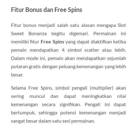
Fitur Bonus dan Free Spins
Fitur bonus menjadi salah satu alasan mengapa Slot
Sweet Bonanza begitu digemari. Permainan ini
memiliki fitur
Free Spins
yang dapat diaktifkan ketika
pemain mendapatkan 4 simbol scatter atau lebih.
Dalam mode ini, pemain akan mendapatkan sejumlah
putaran gratis dengan peluang kemenangan yang lebih
besar.
Selama Free Spins, simbol pengali (multiplier) akan
sering muncul dan dapat meningkatkan nilai
kemenangan secara signifikan. Pengali ini dapat
bertumpuk, sehingga potensi kemenangan menjadi
sangat besar dalam satu sesi permainan.