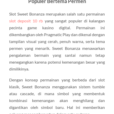
Populer Bertema Permen
Slot Sweet Bonanza merupakan salah satu permainan
slot deposit 10 rb
yang sangat populer di kalangan
pecinta game kasino digital. Permainan ini
dikembangkan oleh Pragmatic Play dan dikenal dengan
tampilan visual yang cerah, penuh warna, serta tema
permen yang menarik. Sweet Bonanza menawarkan
pengalaman bermain yang santai namun tetap
menegangkan karena potensi kemenangan besar yang
dimilikinya.
Dengan konsep permainan yang berbeda dari slot
klasik, Sweet Bonanza menggunakan sistem tumble
atau cascade, di mana simbol yang membentuk
kombinasi kemenangan akan menghilang dan
digantikan oleh simbol baru. Hal ini memberikan