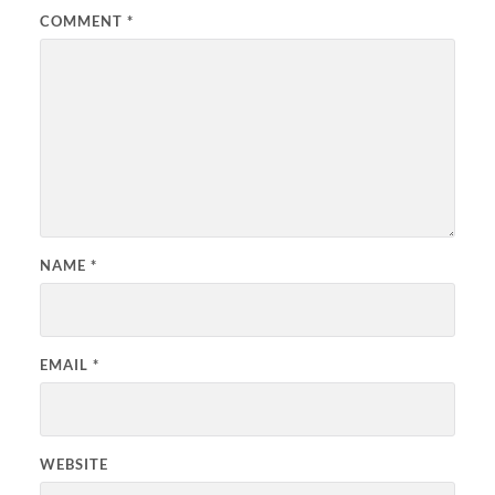
COMMENT
*
NAME
*
EMAIL
*
WEBSITE