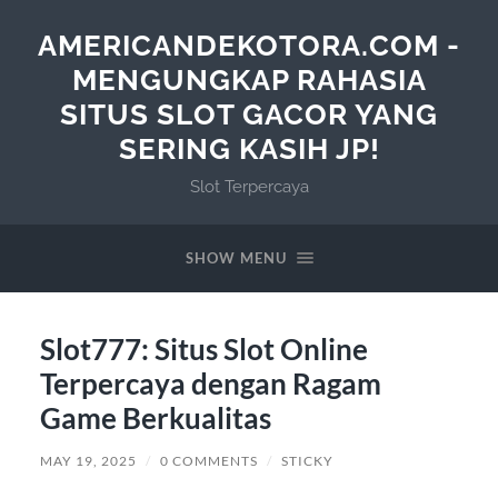
AMERICANDEKOTORA.COM -
MENGUNGKAP RAHASIA
SITUS SLOT GACOR YANG
SERING KASIH JP!
Slot Terpercaya
SHOW MENU
Slot777: Situs Slot Online
Terpercaya dengan Ragam
Game Berkualitas
MAY 19, 2025
/
0 COMMENTS
/
STICKY