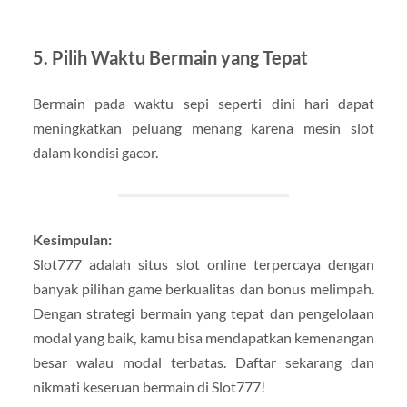
5. Pilih Waktu Bermain yang Tepat
Bermain pada waktu sepi seperti dini hari dapat
meningkatkan peluang menang karena mesin slot
dalam kondisi gacor.
Kesimpulan:
Slot777 adalah situs slot online terpercaya dengan
banyak pilihan game berkualitas dan bonus melimpah.
Dengan strategi bermain yang tepat dan pengelolaan
modal yang baik, kamu bisa mendapatkan kemenangan
besar walau modal terbatas. Daftar sekarang dan
nikmati keseruan bermain di Slot777!