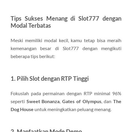
Tips Sukses Menang di Slot777 dengan
Modal Terbatas
Meski memiliki modal kecil, kamu tetap bisa meraih
kemenangan besar di Slot777 dengan mengikuti
beberapa tips berikut:
1. Pilih Slot dengan RTP Tinggi
Fokuslah pada permainan dengan RTP minimal 96%
seperti
Sweet Bonanza
,
Gates of Olympus
, dan
The
Dog House
untuk meningkatkan peluang menang.
2. Manfaatkan Mode Demo