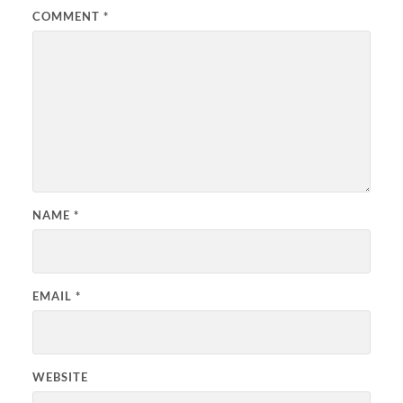
COMMENT
*
NAME
*
EMAIL
*
WEBSITE