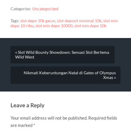
Categories:
Uncategorized
Tags:
slot depo 10k gacor
,
slot deposit minimal 10k
,
slot min
depo 10 ribu
,
slot min depo 10000
,
slot min depo 10k
« Slot Wild Bounty Showdown: Sensasi Slot Bertema
Wild West
Nikmati Keberuntungan Natal di Gates of Olympus
Xmas »
Leave a Reply
Your email address will not be published.
Required fields
are marked
*