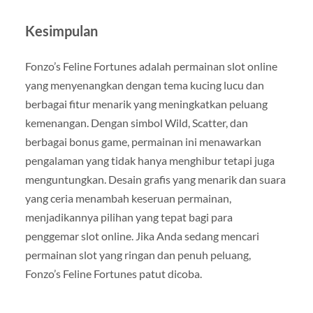
Kesimpulan
Fonzo’s Feline Fortunes adalah permainan slot online
yang menyenangkan dengan tema kucing lucu dan
berbagai fitur menarik yang meningkatkan peluang
kemenangan. Dengan simbol Wild, Scatter, dan
berbagai bonus game, permainan ini menawarkan
pengalaman yang tidak hanya menghibur tetapi juga
menguntungkan. Desain grafis yang menarik dan suara
yang ceria menambah keseruan permainan,
menjadikannya pilihan yang tepat bagi para
penggemar slot online. Jika Anda sedang mencari
permainan slot yang ringan dan penuh peluang,
Fonzo’s Feline Fortunes patut dicoba.