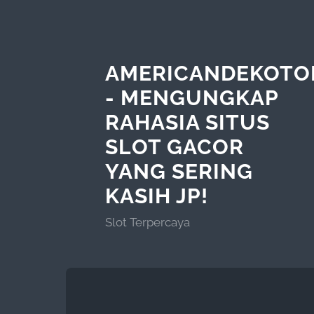
AMERICANDEKOTO
- MENGUNGKAP
RAHASIA SITUS
SLOT GACOR
YANG SERING
KASIH JP!
Slot Terpercaya