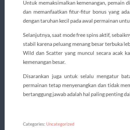
Untuk memaksimalkan kemenangan, pemain d
dan memanfaatkan fitur-fitur bonus yang ada.
dengan taruhan kecil pada awal permainan untuk
Selanjutnya, saat mode free spins aktif, sebai
stabil karena peluang menang besar terbuka lebi
Wild dan Scatter yang muncul secara acak k
kemenangan besar.
Disarankan juga untuk selalu mengatur ba
permainan tetap menyenangkan dan tidak memb
bertanggung jawab adalah hal paling penting da
Categories:
Uncategorized